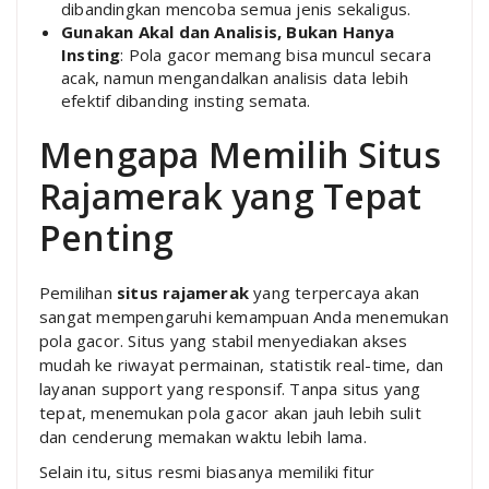
dibandingkan mencoba semua jenis sekaligus.
Gunakan Akal dan Analisis, Bukan Hanya
Insting
: Pola gacor memang bisa muncul secara
acak, namun mengandalkan analisis data lebih
efektif dibanding insting semata.
Mengapa Memilih Situs
Rajamerak yang Tepat
Penting
Pemilihan
situs rajamerak
yang terpercaya akan
sangat mempengaruhi kemampuan Anda menemukan
pola gacor. Situs yang stabil menyediakan akses
mudah ke riwayat permainan, statistik real-time, dan
layanan support yang responsif. Tanpa situs yang
tepat, menemukan pola gacor akan jauh lebih sulit
dan cenderung memakan waktu lebih lama.
Selain itu, situs resmi biasanya memiliki fitur