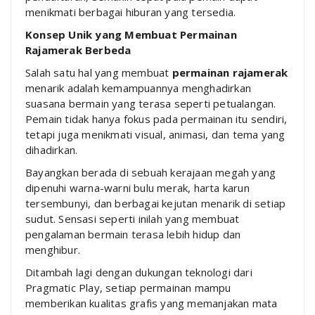
menikmati berbagai hiburan yang tersedia.
Konsep Unik yang Membuat Permainan
Rajamerak Berbeda
Salah satu hal yang membuat
permainan rajamerak
menarik adalah kemampuannya menghadirkan
suasana bermain yang terasa seperti petualangan.
Pemain tidak hanya fokus pada permainan itu sendiri,
tetapi juga menikmati visual, animasi, dan tema yang
dihadirkan.
Bayangkan berada di sebuah kerajaan megah yang
dipenuhi warna-warni bulu merak, harta karun
tersembunyi, dan berbagai kejutan menarik di setiap
sudut. Sensasi seperti inilah yang membuat
pengalaman bermain terasa lebih hidup dan
menghibur.
Ditambah lagi dengan dukungan teknologi dari
Pragmatic Play, setiap permainan mampu
memberikan kualitas grafis yang memanjakan mata