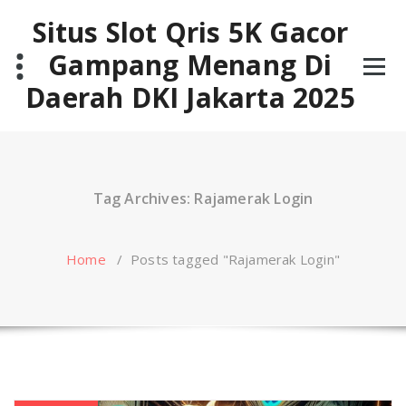
Skip
Situs Slot Qris 5K Gacor
to
content
Gampang Menang Di
Daerah DKI Jakarta 2025
Tag Archives: Rajamerak Login
Home
/
Posts tagged "Rajamerak Login"