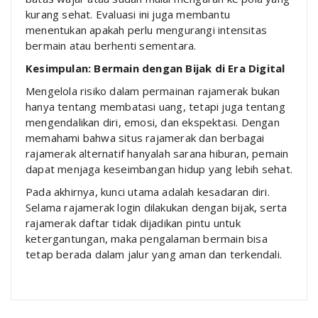
kurang sehat. Evaluasi ini juga membantu
menentukan apakah perlu mengurangi intensitas
bermain atau berhenti sementara.
Kesimpulan: Bermain dengan Bijak di Era Digital
Mengelola risiko dalam permainan rajamerak bukan
hanya tentang membatasi uang, tetapi juga tentang
mengendalikan diri, emosi, dan ekspektasi. Dengan
memahami bahwa situs rajamerak dan berbagai
rajamerak alternatif hanyalah sarana hiburan, pemain
dapat menjaga keseimbangan hidup yang lebih sehat.
Pada akhirnya, kunci utama adalah kesadaran diri.
Selama rajamerak login dilakukan dengan bijak, serta
rajamerak daftar tidak dijadikan pintu untuk
ketergantungan, maka pengalaman bermain bisa
tetap berada dalam jalur yang aman dan terkendali.