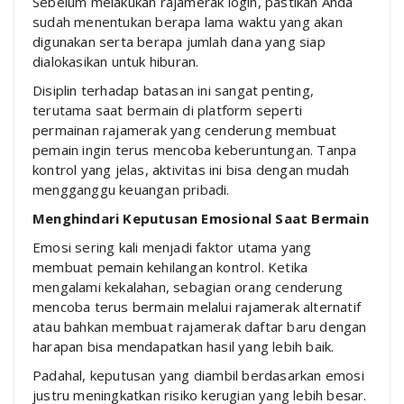
Sebelum melakukan rajamerak login, pastikan Anda
sudah menentukan berapa lama waktu yang akan
digunakan serta berapa jumlah dana yang siap
dialokasikan untuk hiburan.
Disiplin terhadap batasan ini sangat penting,
terutama saat bermain di platform seperti
permainan rajamerak yang cenderung membuat
pemain ingin terus mencoba keberuntungan. Tanpa
kontrol yang jelas, aktivitas ini bisa dengan mudah
mengganggu keuangan pribadi.
Menghindari Keputusan Emosional Saat Bermain
Emosi sering kali menjadi faktor utama yang
membuat pemain kehilangan kontrol. Ketika
mengalami kekalahan, sebagian orang cenderung
mencoba terus bermain melalui rajamerak alternatif
atau bahkan membuat rajamerak daftar baru dengan
harapan bisa mendapatkan hasil yang lebih baik.
Padahal, keputusan yang diambil berdasarkan emosi
justru meningkatkan risiko kerugian yang lebih besar.