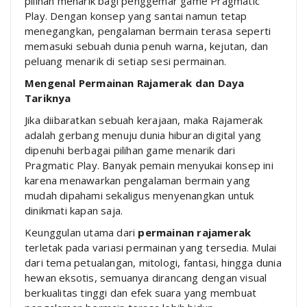
pilihan menarik bagi penggemar game Pragmatic
Play. Dengan konsep yang santai namun tetap
menegangkan, pengalaman bermain terasa seperti
memasuki sebuah dunia penuh warna, kejutan, dan
peluang menarik di setiap sesi permainan.
Mengenal Permainan Rajamerak dan Daya
Tariknya
Jika diibaratkan sebuah kerajaan, maka Rajamerak
adalah gerbang menuju dunia hiburan digital yang
dipenuhi berbagai pilihan game menarik dari
Pragmatic Play. Banyak pemain menyukai konsep ini
karena menawarkan pengalaman bermain yang
mudah dipahami sekaligus menyenangkan untuk
dinikmati kapan saja.
Keunggulan utama dari
permainan rajamerak
terletak pada variasi permainan yang tersedia. Mulai
dari tema petualangan, mitologi, fantasi, hingga dunia
hewan eksotis, semuanya dirancang dengan visual
berkualitas tinggi dan efek suara yang membuat