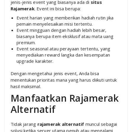
jenis-jenis event yang biasanya ada di
situs
Rajamerak
. Event ini bisa berupa:
Event harian yang memberikan hadiah rutin jika
pemain menyelesaikan misi tertentu.
Event mingguan dengan hadiah lebih besar,
biasanya berupa item eksklusif atau mata uang
premium.
Event seasonal atau perayaan tertentu, yang
menyediakan reward langka dan kesempatan
upgrade karakter.
Dengan mengetahui jenis event, Anda bisa
menentukan prioritas mana yang harus diikuti untuk
hasil maksimal.
Manfaatkan Rajamerak
Alternatif
Tidak jarang
rajamerak alternatif
muncul sebagai
solusi ketika server utama penuh atau mengalami