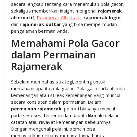
secara lengkap tentang cara menemukan pola gacor,
sekaligus memberikan insight mengenai
rajamerak
alternatif
,
Rajamerak Alternatif
,
rajamerak login
,
dan
rajamerak daftar
yang bisa mempermudah
pengalaman bermain Anda.
Memahami Pola Gacor
dalam Permainan
Rajamerak
Sebelum membahas strategi, penting untuk
memahami apa itu pola gacor. Pola gacor adalah pola
kemenangan atau streak kemenangan yang muncul
secara konsisten dalam permainan. Dalam
permainan rajamerak
, pola ini biasanya muncul
pada sesi-sesi tertentu dan dapat dikenali melalui
catatan atau riwayat kemenangan sebelumnya.
Dengan mengenali pola ini, pemain bisa
meningkatkan peluang menang tanpa harus