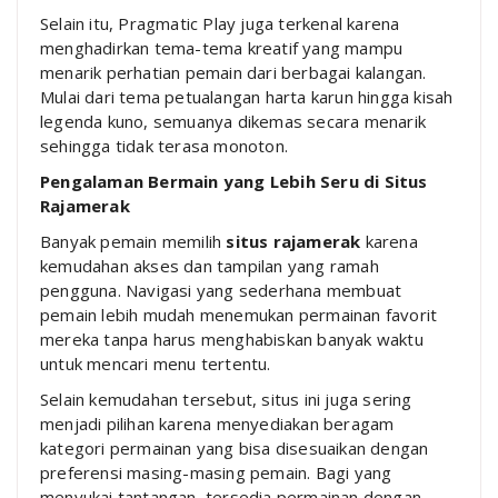
Selain itu, Pragmatic Play juga terkenal karena
menghadirkan tema-tema kreatif yang mampu
menarik perhatian pemain dari berbagai kalangan.
Mulai dari tema petualangan harta karun hingga kisah
legenda kuno, semuanya dikemas secara menarik
sehingga tidak terasa monoton.
Pengalaman Bermain yang Lebih Seru di Situs
Rajamerak
Banyak pemain memilih
situs rajamerak
karena
kemudahan akses dan tampilan yang ramah
pengguna. Navigasi yang sederhana membuat
pemain lebih mudah menemukan permainan favorit
mereka tanpa harus menghabiskan banyak waktu
untuk mencari menu tertentu.
Selain kemudahan tersebut, situs ini juga sering
menjadi pilihan karena menyediakan beragam
kategori permainan yang bisa disesuaikan dengan
preferensi masing-masing pemain. Bagi yang
menyukai tantangan, tersedia permainan dengan