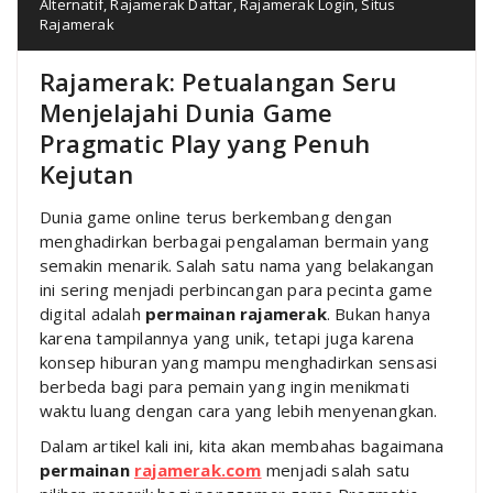
Alternatif
,
Rajamerak Daftar
,
Rajamerak Login
,
Situs
Rajamerak
Rajamerak: Petualangan Seru
Menjelajahi Dunia Game
Pragmatic Play yang Penuh
Kejutan
Dunia game online terus berkembang dengan
menghadirkan berbagai pengalaman bermain yang
semakin menarik. Salah satu nama yang belakangan
ini sering menjadi perbincangan para pecinta game
digital adalah
permainan rajamerak
. Bukan hanya
karena tampilannya yang unik, tetapi juga karena
konsep hiburan yang mampu menghadirkan sensasi
berbeda bagi para pemain yang ingin menikmati
waktu luang dengan cara yang lebih menyenangkan.
Dalam artikel kali ini, kita akan membahas bagaimana
permainan
rajamerak.com
menjadi salah satu