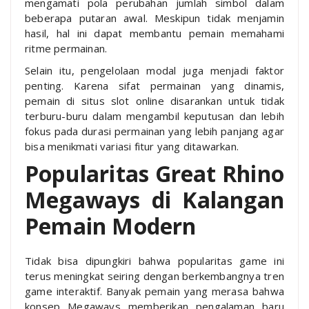
mengamati pola perubahan jumlah simbol dalam
beberapa putaran awal. Meskipun tidak menjamin
hasil, hal ini dapat membantu pemain memahami
ritme permainan.
Selain itu, pengelolaan modal juga menjadi faktor
penting. Karena sifat permainan yang dinamis,
pemain di situs slot online disarankan untuk tidak
terburu-buru dalam mengambil keputusan dan lebih
fokus pada durasi permainan yang lebih panjang agar
bisa menikmati variasi fitur yang ditawarkan.
Popularitas Great Rhino
Megaways di Kalangan
Pemain Modern
Tidak bisa dipungkiri bahwa popularitas game ini
terus meningkat seiring dengan berkembangnya tren
game interaktif. Banyak pemain yang merasa bahwa
konsep Megaways memberikan pengalaman baru