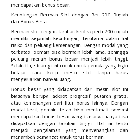
mendapatkan bonus besar.
Keuntungan Bermain Slot dengan Bet 200 Rupiah
dan Bonus Besar
Bermain slot dengan taruhan kecil seperti 200 rupiah
memiliki sejumlah keuntungan, terutama dalam hal
risiko dan peluang kemenangan. Dengan modal yang
terbatas, pemain bisa bermain lebih lama, sehingga
peluang meraih bonus besar menjadi lebih tinggi.
Selain itu, strategi ini cocok untuk pemula yang ingin
belajar cara kerja mesin slot tanpa harus
mengeluarkan banyak uang.
Bonus besar yang didapatkan dari mesin slot ini
biasanya berupa jackpot progresif, putaran gratis,
atau kemenangan dari fitur bonus lainnya. Dengan
modal kecil, pemain tetap bisa menikmati sensasi
mendapatkan bonus besar yang biasanya hanya bisa
didapatkan dengan taruhan tinggi. Hal ini tentu
menjadi pengalaman yang menyenangkan dan
menambah semangat untuk terus bermain.