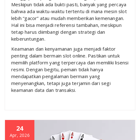
Meskipun tidak ada bukti pasti, banyak yang percaya
bahwa ada waktu-waktu tertentu di mana mesin slot
lebih “gacor” atau mudah memberikan kemenangan.
Hal ini bisa menjadi referensi tambahan, meskipun
tetap harus diimbangi dengan strategi dan
keberuntungan.
Keamanan dan kenyamanan juga menjadi faktor
penting dalam bermain slot online. Pastikan untuk
memilih platform yang terpercaya dan memiliki lisensi
resmi. Dengan begitu, pemain tidak hanya
mendapatkan pengalaman bermain yang
menyenangkan, tetapi juga terjamin dari segi
keamanan data dan transaksi.
24
Apr, 2026