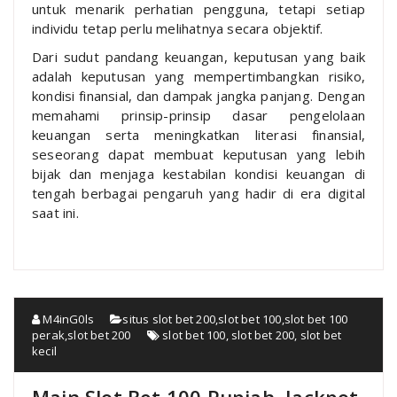
untuk menarik perhatian pengguna, tetapi setiap
individu tetap perlu melihatnya secara objektif.
Dari sudut pandang keuangan, keputusan yang baik
adalah keputusan yang mempertimbangkan risiko,
kondisi finansial, dan dampak jangka panjang. Dengan
memahami prinsip-prinsip dasar pengelolaan
keuangan serta meningkatkan literasi finansial,
seseorang dapat membuat keputusan yang lebih
bijak dan menjaga kestabilan kondisi keuangan di
tengah berbagai pengaruh yang hadir di era digital
saat ini.
M4inG0ls
situs slot bet 200
,
slot bet 100
,
slot bet 100
perak
,
slot bet 200
slot bet 100
,
slot bet 200
,
slot bet
kecil
Main Slot Bet 100 Rupiah, Jackpot