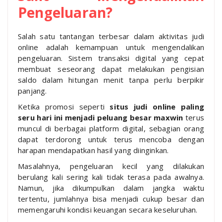
Pengeluaran?
Salah satu tantangan terbesar dalam aktivitas judi
online adalah kemampuan untuk mengendalikan
pengeluaran. Sistem transaksi digital yang cepat
membuat seseorang dapat melakukan pengisian
saldo dalam hitungan menit tanpa perlu berpikir
panjang.
Ketika promosi seperti
situs judi online paling
seru hari ini menjadi peluang besar maxwin
terus
muncul di berbagai platform digital, sebagian orang
dapat terdorong untuk terus mencoba dengan
harapan mendapatkan hasil yang diinginkan.
Masalahnya, pengeluaran kecil yang dilakukan
berulang kali sering kali tidak terasa pada awalnya.
Namun, jika dikumpulkan dalam jangka waktu
tertentu, jumlahnya bisa menjadi cukup besar dan
memengaruhi kondisi keuangan secara keseluruhan.