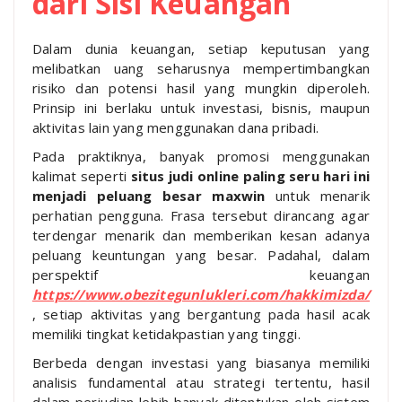
dari Sisi Keuangan
Dalam dunia keuangan, setiap keputusan yang
melibatkan uang seharusnya mempertimbangkan
risiko dan potensi hasil yang mungkin diperoleh.
Prinsip ini berlaku untuk investasi, bisnis, maupun
aktivitas lain yang menggunakan dana pribadi.
Pada praktiknya, banyak promosi menggunakan
kalimat seperti
situs judi online paling seru hari ini
menjadi peluang besar maxwin
untuk menarik
perhatian pengguna. Frasa tersebut dirancang agar
terdengar menarik dan memberikan kesan adanya
peluang keuntungan yang besar. Padahal, dalam
perspektif keuangan
https://www.obezitegunlukleri.com/hakkimizda/
, setiap aktivitas yang bergantung pada hasil acak
memiliki tingkat ketidakpastian yang tinggi.
Berbeda dengan investasi yang biasanya memiliki
analisis fundamental atau strategi tertentu, hasil
dalam perjudian lebih banyak ditentukan oleh sistem