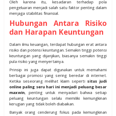
Oleh karena itu, kesadaran terhadap pola
pengeluaran menjadi salah satu faktor penting dalam
menjaga stabilitas finansial.
Hubungan Antara Risiko
dan Harapan Keuntungan
Dalam ilmu keuangan, terdapat hubungan erat antara
risiko dan potensi keuntungan. Semakin tinggi potensi
keuntungan yang dijanjikan, biasanya semakin tinggi
pula risiko yang menyertainya.
Prinsip ini juga dapat digunakan untuk memahami
berbagai promosi yang sering beredar di internet.
Ketika seseorang melihat klaim seperti
situs judi
online paling seru hari ini menjadi peluang besar
maxwin
, penting untuk menyadari bahwa setiap
peluang keuntungan selalu memiliki kemungkinan
kerugian yang tidak boleh diabaikan.
Banyak orang cenderung fokus pada kemungkinan