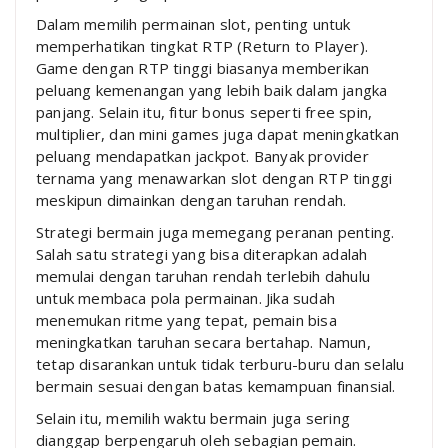
Dalam memilih permainan slot, penting untuk
memperhatikan tingkat RTP (Return to Player).
Game dengan RTP tinggi biasanya memberikan
peluang kemenangan yang lebih baik dalam jangka
panjang. Selain itu, fitur bonus seperti free spin,
multiplier, dan mini games juga dapat meningkatkan
peluang mendapatkan jackpot. Banyak provider
ternama yang menawarkan slot dengan RTP tinggi
meskipun dimainkan dengan taruhan rendah.
Strategi bermain juga memegang peranan penting.
Salah satu strategi yang bisa diterapkan adalah
memulai dengan taruhan rendah terlebih dahulu
untuk membaca pola permainan. Jika sudah
menemukan ritme yang tepat, pemain bisa
meningkatkan taruhan secara bertahap. Namun,
tetap disarankan untuk tidak terburu-buru dan selalu
bermain sesuai dengan batas kemampuan finansial.
Selain itu, memilih waktu bermain juga sering
dianggap berpengaruh oleh sebagian pemain.