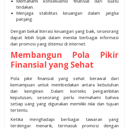
Memahami konsekuensi finansial dari suatu
tindakan.
Menjaga stabilitas keuangan dalam jangka
panjang.
Dengan bekal literasi keuangan yang baik, seseorang
dapat lebih bijak dalam menilai berbagai informasi
dan promosi yang ditemui di internet.
Membangun Pola Pikir
Finansial yang Sehat
Pola pikir finansial yang sehat berawal dari
kemampuan untuk membedakan antara kebutuhan
dan keinginan. Dalam konteks pengambilan
keputusan, seseorang perlu memahami bahwa
setiap uang yang digunakan memiliki nilai dan tujuan
tertentu.
Ketika menghadapi berbagai tawaran yang
terdengar menarik, termasuk promosi dengan