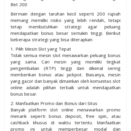
Bet 200
Bermain dengan taruhan kecil seperti 200 rupiah
memang memiliki risiko yang lebih rendah, tetapi
tetap membutuhkan strategi agar peluang
mendapatkan bonus besar semakin tinggi. Berikut
beberapa strategi yang bisa diterapkan:
1. Pilih Mesin Slot yang Tepat
Tidak semua mesin slot menawarkan peluang bonus
yang sama. Cari mesin yang memiliki tingkat
pengembalian (RTP) tinggi dan dikenal sering
memberikan bonus atau jackpot. Biasanya, mesin
yang gacor dan banyak dimainkan oleh komunitas slot
online adalah pilihan terbaik untuk mendapatkan
bonus besar.
2. Manfaatkan Promo dan Bonus dari Situs
Banyak platform slot online menawarkan promo
menarik seperti bonus deposit, free spin, atau
cashback khusus di waktu tertentu. Manfaatkan
promo ini untuk memperbesar modal dan