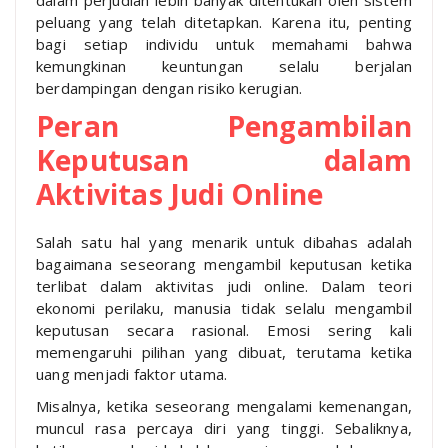
peluang yang telah ditetapkan. Karena itu, penting
bagi setiap individu untuk memahami bahwa
kemungkinan keuntungan selalu berjalan
berdampingan dengan risiko kerugian.
Peran Pengambilan
Keputusan dalam
Aktivitas Judi Online
Salah satu hal yang menarik untuk dibahas adalah
bagaimana seseorang mengambil keputusan ketika
terlibat dalam aktivitas judi online. Dalam teori
ekonomi perilaku, manusia tidak selalu mengambil
keputusan secara rasional. Emosi sering kali
memengaruhi pilihan yang dibuat, terutama ketika
uang menjadi faktor utama.
Misalnya, ketika seseorang mengalami kemenangan,
muncul rasa percaya diri yang tinggi. Sebaliknya,