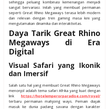
sehingga peluang kombinasi kemenangan menjadi
sangat bervariasi. Inilah yang membuat permainan
seperti Great Rhino Megaways terasa lebih modern
dan relevan dengan tren gaming masa kini yang
mengutamakan dinamika dan interaktivitas.
Daya Tarik Great Rhino
Megaways di Era
Digital
Visual Safari yang Ikonik
dan Imersif
Salah satu hal yang membuat Great Rhino Megaways
menonjol adalah tema safari Afrika yang kuat dengan
link
https://hotelemperorparadise.com/royal/
terbaru permainan mahjoing ways. Pemain diajak
masuk ke dunia padang savana dengan karakter