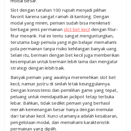
modal besar.
Slot dengan taruhan 100 rupiah menjadi pilihan
favorit karena sangat ramah di kantong. Dengan
modal yang minim, pemain sudah bisa menikmati
berbagai jenis permainan
slot bet kecil
dengan fitur-
fitur menarik. Hal ini tentu sangat menguntungkan,
terutama bagi pemula yang ingin belajar memahami
pola permainan tanpa risiko kehilangan banyak uang.
Selain itu, bermain dengan bet kecil juga memberikan
kesempatan untuk bermain lebih lama dan mengatur
strategi dengan lebih baik.
Banyak pemain yang awalnya meremehkan slot bet
kecil, namun justru di sinilah letak keunggulannya.
Dengan konsistensi dan pemilihan game yang tepat,
peluang untuk mendapatkan jackpot tetap terbuka
lebar. Bahkan, tidak sedikit pemain yang berhasil
meraih kemenangan besar hanya dengan memulai
dari taruhan kecil. Kunci utamanya adalah kesabaran,
pengelolaan modal, dan memahami karakteristik
permainan yang dipilih.