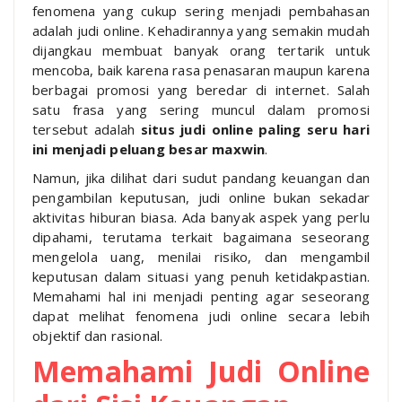
fenomena yang cukup sering menjadi pembahasan
adalah judi online. Kehadirannya yang semakin mudah
dijangkau membuat banyak orang tertarik untuk
mencoba, baik karena rasa penasaran maupun karena
berbagai promosi yang beredar di internet. Salah
satu frasa yang sering muncul dalam promosi
tersebut adalah
situs judi online paling seru hari
ini menjadi peluang besar maxwin
.
Namun, jika dilihat dari sudut pandang keuangan dan
pengambilan keputusan, judi online bukan sekadar
aktivitas hiburan biasa. Ada banyak aspek yang perlu
dipahami, terutama terkait bagaimana seseorang
mengelola uang, menilai risiko, dan mengambil
keputusan dalam situasi yang penuh ketidakpastian.
Memahami hal ini menjadi penting agar seseorang
dapat melihat fenomena judi online secara lebih
objektif dan rasional.
Memahami Judi Online