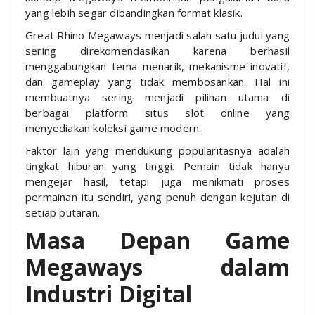
yang lebih segar dibandingkan format klasik.
Great Rhino Megaways menjadi salah satu judul yang
sering direkomendasikan karena berhasil
menggabungkan tema menarik, mekanisme inovatif,
dan gameplay yang tidak membosankan. Hal ini
membuatnya sering menjadi pilihan utama di
berbagai platform situs slot online yang
menyediakan koleksi game modern.
Faktor lain yang mendukung popularitasnya adalah
tingkat hiburan yang tinggi. Pemain tidak hanya
mengejar hasil, tetapi juga menikmati proses
permainan itu sendiri, yang penuh dengan kejutan di
setiap putaran.
Masa Depan Game
Megaways dalam
Industri Digital