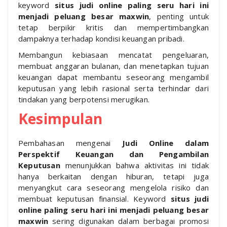
keyword
situs judi online paling seru hari ini
menjadi peluang besar maxwin
, penting untuk
tetap berpikir kritis dan mempertimbangkan
dampaknya terhadap kondisi keuangan pribadi.
Membangun kebiasaan mencatat pengeluaran,
membuat anggaran bulanan, dan menetapkan tujuan
keuangan dapat membantu seseorang mengambil
keputusan yang lebih rasional serta terhindar dari
tindakan yang berpotensi merugikan.
Kesimpulan
Pembahasan mengenai
Judi Online dalam
Perspektif Keuangan dan Pengambilan
Keputusan
menunjukkan bahwa aktivitas ini tidak
hanya berkaitan dengan hiburan, tetapi juga
menyangkut cara seseorang mengelola risiko dan
membuat keputusan finansial. Keyword
situs judi
online paling seru hari ini menjadi peluang besar
maxwin
sering digunakan dalam berbagai promosi