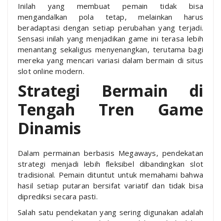
Inilah yang membuat pemain tidak bisa
mengandalkan pola tetap, melainkan harus
beradaptasi dengan setiap perubahan yang terjadi.
Sensasi inilah yang menjadikan game ini terasa lebih
menantang sekaligus menyenangkan, terutama bagi
mereka yang mencari variasi dalam bermain di situs
slot online modern.
Strategi Bermain di
Tengah Tren Game
Dinamis
Dalam permainan berbasis Megaways, pendekatan
strategi menjadi lebih fleksibel dibandingkan slot
tradisional. Pemain dituntut untuk memahami bahwa
hasil setiap putaran bersifat variatif dan tidak bisa
diprediksi secara pasti.
Salah satu pendekatan yang sering digunakan adalah