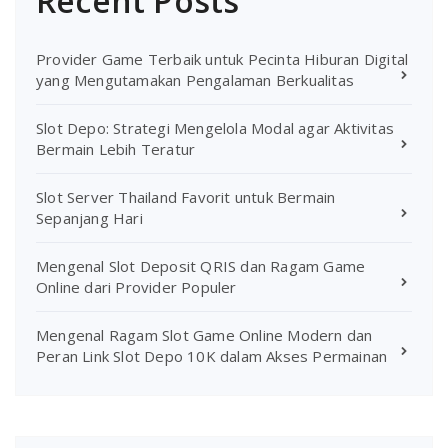
Recent Posts
Provider Game Terbaik untuk Pecinta Hiburan Digital
yang Mengutamakan Pengalaman Berkualitas
Slot Depo: Strategi Mengelola Modal agar Aktivitas
Bermain Lebih Teratur
Slot Server Thailand Favorit untuk Bermain
Sepanjang Hari
Mengenal Slot Deposit QRIS dan Ragam Game
Online dari Provider Populer
Mengenal Ragam Slot Game Online Modern dan
Peran Link Slot Depo 10K dalam Akses Permainan