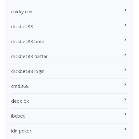
chicky run
clickbet88
clickbet88 bola
clickbet88 daftar
clickbet88 login
cmd368
depo 5k
ibcbet
idn poker