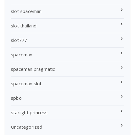
slot spaceman
slot thailand
slot777
spaceman
spaceman pragmatic
spaceman slot
spbo
starlight princess
Uncategorized