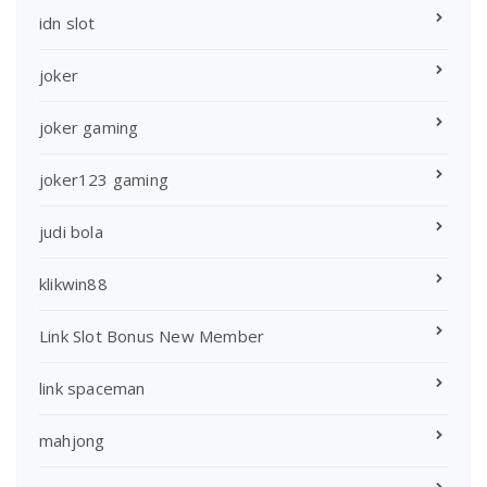
idn slot
joker
joker gaming
joker123 gaming
judi bola
klikwin88
Link Slot Bonus New Member
link spaceman
mahjong