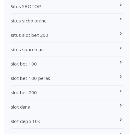
Situs SBOTOP
situs sicbo online
situs slot bet 200
situs spaceman
slot bet 100
slot bet 100 perak
slot bet 200
slot dana
slot depo 10k