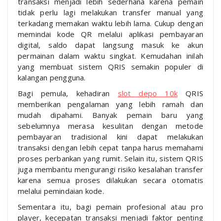
transaksi menjadi lebih sederhana karena pemain
tidak perlu lagi melakukan transfer manual yang
terkadang memakan waktu lebih lama. Cukup dengan
memindai kode QR melalui aplikasi pembayaran
digital, saldo dapat langsung masuk ke akun
permainan dalam waktu singkat. Kemudahan inilah
yang membuat sistem QRIS semakin populer di
kalangan pengguna.
Bagi pemula, kehadiran
slot depo 10k
QRIS
memberikan pengalaman yang lebih ramah dan
mudah dipahami. Banyak pemain baru yang
sebelumnya merasa kesulitan dengan metode
pembayaran tradisional kini dapat melakukan
transaksi dengan lebih cepat tanpa harus memahami
proses perbankan yang rumit. Selain itu, sistem QRIS
juga membantu mengurangi risiko kesalahan transfer
karena semua proses dilakukan secara otomatis
melalui pemindaian kode.
Sementara itu, bagi pemain profesional atau pro
player, kecepatan transaksi menjadi faktor penting