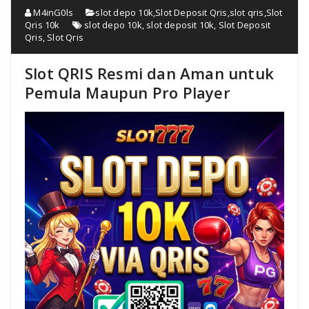
M4inG0ls
slot depo 10k
,
Slot Deposit Qris
,
slot qris
,
Slot
Qris 10k
slot depo 10k
,
slot deposit 10k
,
Slot Deposit
Qris
,
Slot Qris
Slot QRIS Resmi dan Aman untuk
Pemula Maupun Pro Player