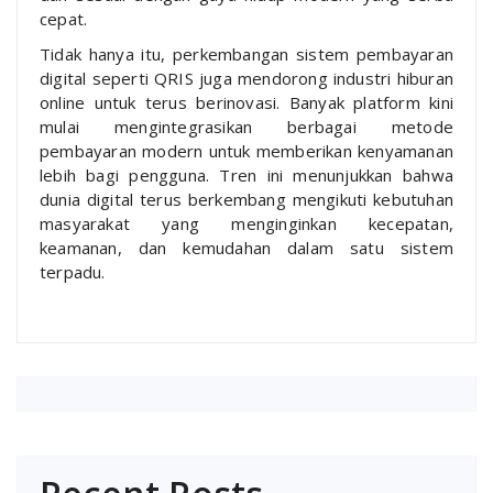
cepat.
Tidak hanya itu, perkembangan sistem pembayaran
digital seperti QRIS juga mendorong industri hiburan
online untuk terus berinovasi. Banyak platform kini
mulai mengintegrasikan berbagai metode
pembayaran modern untuk memberikan kenyamanan
lebih bagi pengguna. Tren ini menunjukkan bahwa
dunia digital terus berkembang mengikuti kebutuhan
masyarakat yang menginginkan kecepatan,
keamanan, dan kemudahan dalam satu sistem
terpadu.