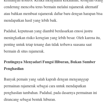
cenderung mencoba terus bermain melalui rajamerak alternatif
atau bahkan membuat rajamerak daftar baru dengan harapan bisa
mendapatkan hasil yang lebih baik.
Padahal, keputusan yang diambil berdasarkan emosi justru
meningkatkan risiko kerugian yang lebih besar. Oleh karena itu,
penting untuk tetap tenang dan tidak terbawa suasana saat
bermain di situs rajamerak.
Pentingnya Menyadari Fungsi Hiburan, Bukan Sumber
Penghasilan
Banyak pemain yang salah kaprah dengan menganggap
permainan rajamerak sebagai cara untuk mendapatkan
penghasilan tambahan. Padahal, pada dasarnya permainan ini
dirancang sebagai bentuk hiburan.