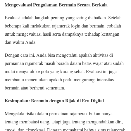
Mengevaluasi Pengalaman Bermain Secara Berkala
Evaluasi adalah langkah penting yang sering diabaikan. Setelah
beberapa kali melakukan rajamerak login dan bermain, cobalah
untuk mengevaluasi hasil serta dampaknya terhadap keuangan
dan waktu Anda.
Dengan cara ini, Anda bisa mengetahui apakah aktivitas di
permainan rajamerak masih berada dalam batas wajar atau sudah
mulai mengarah ke pola yang kurang sehat. Evaluasi ini juga
membantu menentukan apakah perlu mengurangi intensitas
bermain atau berhenti sementara.
Kesimpulan: Bermain dengan Bijak di Era Digital
Mengelola risiko dalam permainan rajamerak bukan hanya
tentang membatasi uang, tetapi juga tentang mengendalikan diri,
emosi, dan ekspektasi. Dengan memahami bahwa situs rajamerak