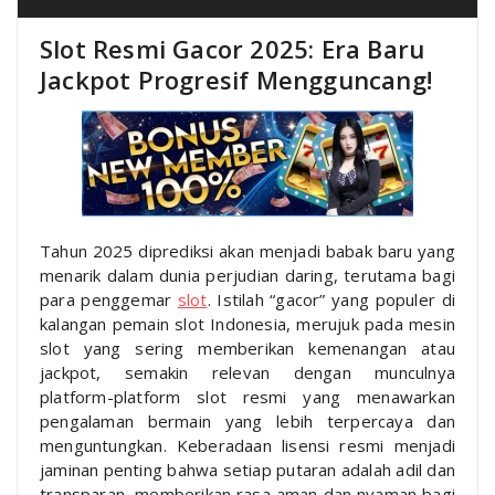
Slot Resmi Gacor 2025: Era Baru
Jackpot Progresif Mengguncang!
Tahun 2025 diprediksi akan menjadi babak baru yang
menarik dalam dunia perjudian daring, terutama bagi
para penggemar
slot
. Istilah “gacor” yang populer di
kalangan pemain slot Indonesia, merujuk pada mesin
slot yang sering memberikan kemenangan atau
jackpot, semakin relevan dengan munculnya
platform-platform slot resmi yang menawarkan
pengalaman bermain yang lebih terpercaya dan
menguntungkan. Keberadaan lisensi resmi menjadi
jaminan penting bahwa setiap putaran adalah adil dan
transparan, memberikan rasa aman dan nyaman bagi