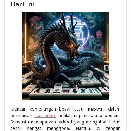
Hari Ini
Mencari kemenangan besar atau “maxwin” dalam
permainan
slot online
adalah impian setiap pemain.
Sensasi mendapatkan jackpot yang mengubah hidup
tentu sangat menggoda. Namun, di tengah