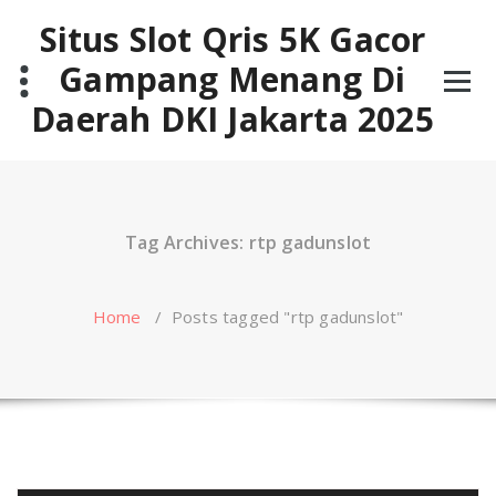
Skip
Situs Slot Qris 5K Gacor
to
content
Gampang Menang Di
Daerah DKI Jakarta 2025
Tag Archives: rtp gadunslot
Home
/
Posts tagged "rtp gadunslot"