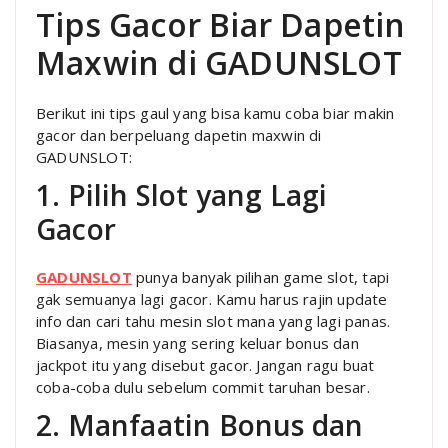
Tips Gacor Biar Dapetin
Maxwin di GADUNSLOT
Berikut ini tips gaul yang bisa kamu coba biar makin
gacor dan berpeluang dapetin maxwin di
GADUNSLOT:
1. Pilih Slot yang Lagi
Gacor
GADUNSLOT
punya banyak pilihan game slot, tapi
gak semuanya lagi gacor. Kamu harus rajin update
info dan cari tahu mesin slot mana yang lagi panas.
Biasanya, mesin yang sering keluar bonus dan
jackpot itu yang disebut gacor. Jangan ragu buat
coba-coba dulu sebelum commit taruhan besar.
2. Manfaatin Bonus dan