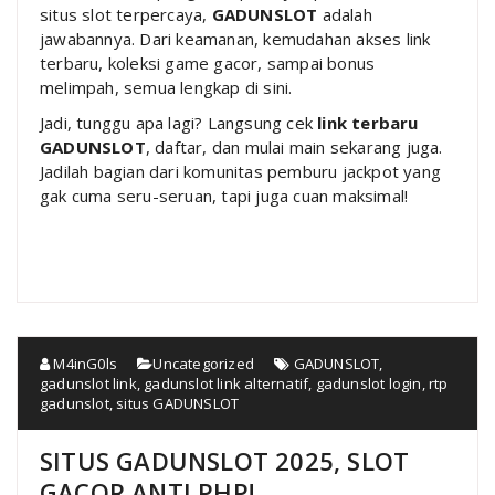
situs slot terpercaya,
GADUNSLOT
adalah
jawabannya. Dari keamanan, kemudahan akses link
terbaru, koleksi game gacor, sampai bonus
melimpah, semua lengkap di sini.
Jadi, tunggu apa lagi? Langsung cek
link terbaru
GADUNSLOT
, daftar, dan mulai main sekarang juga.
Jadilah bagian dari komunitas pemburu jackpot yang
gak cuma seru-seruan, tapi juga cuan maksimal!
M4inG0ls
Uncategorized
GADUNSLOT
,
gadunslot link
,
gadunslot link alternatif
,
gadunslot login
,
rtp
gadunslot
,
situs GADUNSLOT
SITUS GADUNSLOT 2025, SLOT
GACOR ANTI PHP!