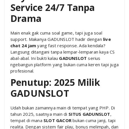
Service 24/7 Tanpa
Drama
Main enak gak cuma soal game, tapi juga soal
support. Makanya GADUNSLOT hadir dengan
live
chat 24 jam
yang fast response. Ada kendala?
Langsung ditangani tanpa lempar-lemparan kaya CS
abal-abal. Ini bukti kalau
GADUNSLOT
serius
ngebangun platform yang bukan cuma keren tapi juga
profesional.
Penutup: 2025 Milik
GADUNSLOT
Udah bukan zamannya main di tempat yang PHP. Di
tahun 2025, saatnya main di
SITUS GADUNSLOT
,
tempat di mana
SLOT GACOR
bukan cuma janji, tapi
realita. Dengan sistem fair play, bonus melimpah, dan