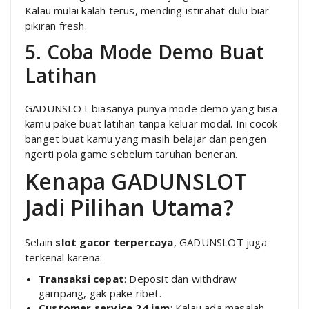
Kalau mulai kalah terus, mending istirahat dulu biar
pikiran fresh.
5. Coba Mode Demo Buat
Latihan
GADUNSLOT biasanya punya mode demo yang bisa
kamu pake buat latihan tanpa keluar modal. Ini cocok
banget buat kamu yang masih belajar dan pengen
ngerti pola game sebelum taruhan beneran.
Kenapa GADUNSLOT
Jadi Pilihan Utama?
Selain
slot gacor terpercaya
, GADUNSLOT juga
terkenal karena:
Transaksi cepat
: Deposit dan withdraw
gampang, gak pake ribet.
Customer service 24 jam
: Kalau ada masalah