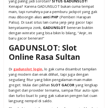
yang paling jadi sorotan?
SITUS GADUNSLOT
!
Kenapa? Karena GADUNSLOT bukan cuma tempat
main, tapi rumahnya para pemburu jackpot yang gak
mau diboongin alias
anti PHP
(Pemberi Harapan
Palsu). Di saat situs lain cuma janji-janji gacor tapi
kenyataannya zonk,
GADUNSLOT
beneran buktiin
dengan winrate yang bisa bikin lo bilang, “Anjir, ini
baru gacor beneran!”
GADUNSLOT: Slot
Online Rasa Sultan
Di
gadunslot login
, lo gak cuma disambut tampilan
yang modern dan enak dilihat, tapi juga dengan
segudang fitur yang bikin pengalaman main makin
greget. Mulai dari pilihan
SLOT GACOR
yang lengkap
banget dari provider ternama, sampai fitur auto-spin
dan turbo buat lo yang gak sabaran pengen liat cuan
langsung nempel di saldo.