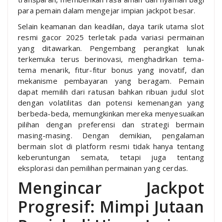
para pemain dalam mengejar impian jackpot besar.
Selain keamanan dan keadilan, daya tarik utama slot
resmi gacor 2025 terletak pada variasi permainan
yang ditawarkan. Pengembang perangkat lunak
terkemuka terus berinovasi, menghadirkan tema-
tema menarik, fitur-fitur bonus yang inovatif, dan
mekanisme pembayaran yang beragam. Pemain
dapat memilih dari ratusan bahkan ribuan judul slot
dengan volatilitas dan potensi kemenangan yang
berbeda-beda, memungkinkan mereka menyesuaikan
pilihan dengan preferensi dan strategi bermain
masing-masing. Dengan demikian, pengalaman
bermain slot di platform resmi tidak hanya tentang
keberuntungan semata, tetapi juga tentang
eksplorasi dan pemilihan permainan yang cerdas.
Mengincar Jackpot
Progresif: Mimpi Jutaan