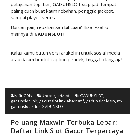
pelayanan top-tier, GADUNSLOT siap jadi tempat
paling cuan buat kaum rebahan, penggila jackpot,
sampai player serius.
Buruan join, rebahan sambil cuan? Bisa! Asal lo
mainnya di
GADUNSLOT
!
Kalau kamu butuh versi artikel ini untuk sosial media
atau dalam bentuk caption pendek, tinggal bilang aja!
M4inG0ls
Uncategorized
GADUNSLOT
,
gadunslot link
,
gadunslot link alternatif
,
gadunslot login
,
rtp
gadunslot
,
situs GADUNSLOT
Peluang Maxwin Terbuka Lebar:
Daftar Link Slot Gacor Terpercaya