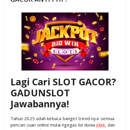
Lagi Cari SLOT GACOR?
GADUNSLOT
Jawabannya!
Tahun 2025 udah kebaca banget trend-nya: semua
pencari cuan online mulai ngegas ke dunia
slot
, dan