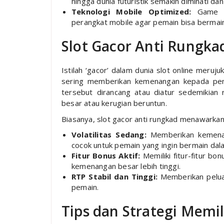
hingga dunia futuristik semakin diminati
Teknologi Mobile Optimized:
Game te
perangkat mobile agar pemain bisa bermain
Slot Gacor Anti Rungkad
Istilah ‘gacor’ dalam dunia slot online meru
sering memberikan kemenangan kepada pema
tersebut dirancang atau diatur sedemikian
besar atau kerugian beruntun.
Biasanya, slot gacor anti rungkad menawarkan
Volatilitas Sedang:
Memberikan kemenang
cocok untuk pemain yang ingin bermain dal
Fitur Bonus Aktif:
Memiliki fitur-fitur b
kemenangan besar lebih tinggi.
RTP Stabil dan Tinggi:
Memberikan pelua
pemain.
Tips dan Strategi Memili