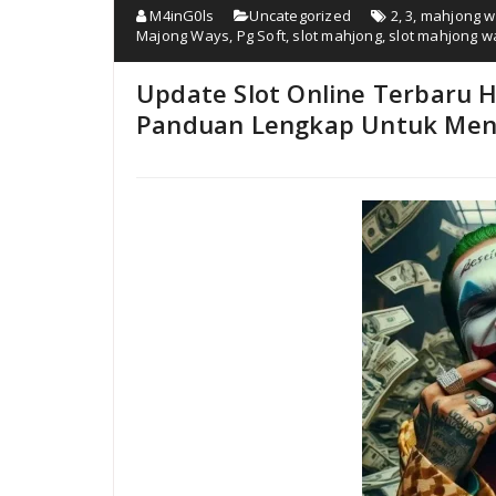
M4inG0ls
Uncategorized
2
,
3
,
mahjong w
Majong Ways
,
Pg Soft
,
slot mahjong
,
slot mahjong w
Update Slot Online Terbaru Ha
Panduan Lengkap Untuk Men