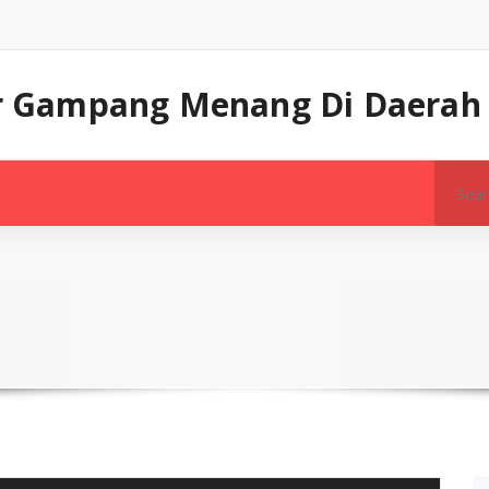
cor Gampang Menang Di Daerah 
Search
for: