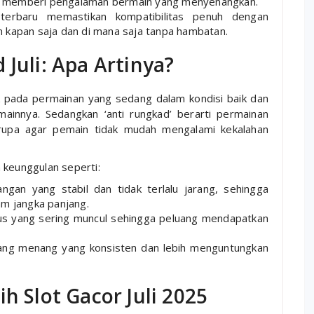
 dan memberi pengalaman bermain yang menyenangkan.
rbaru memastikan kompatibilitas penuh dengan
 kapan saja dan di mana saja tanpa hambatan.
 Juli: Apa Artinya?
juk pada permainan yang sedang dalam kondisi baik dan
innya. Sedangkan ‘anti rungkad’ berarti permainan
 rupa agar pemain tidak mudah mengalami kekalahan
 keunggulan seperti:
an yang stabil dan tidak terlalu jarang, sehingga
am jangka panjang.
onus yang sering muncul sehingga peluang mendapatkan
ng menang yang konsisten dan lebih menguntungkan
h Slot Gacor Juli 2025