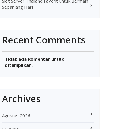
Slot Server Thailand Favorit untuk Bermain
Sepanjang Hari
Recent Comments
Tidak ada komentar untuk
ditampilkan.
Archives
Agustus 2026