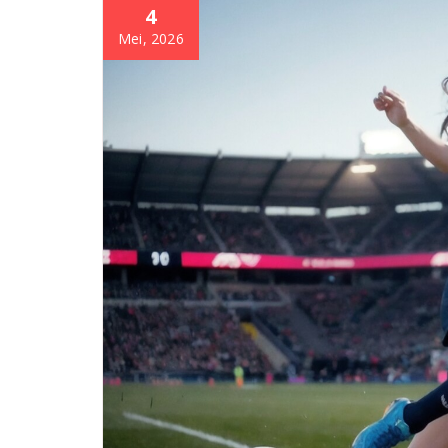
4
Mei, 2026