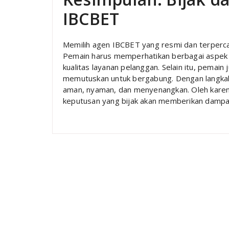
IBCBET
Memilih agen IBCBET yang resmi dan terpercay
Pemain harus memperhatikan berbagai aspek se
kualitas layanan pelanggan. Selain itu, pema
memutuskan untuk bergabung. Dengan langkah
aman, nyaman, dan menyenangkan. Oleh karena
keputusan yang bijak akan memberikan dampak