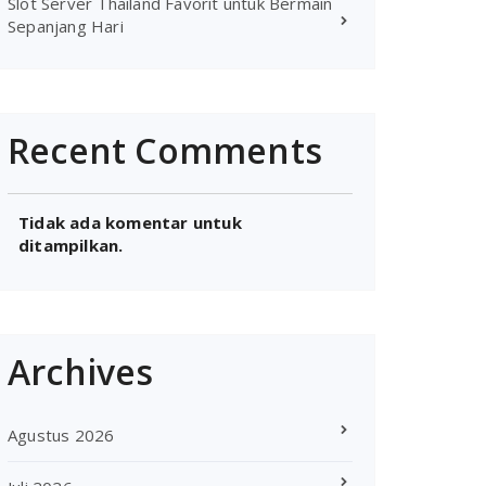
Slot Server Thailand Favorit untuk Bermain
Sepanjang Hari
Recent Comments
Tidak ada komentar untuk
ditampilkan.
Archives
Agustus 2026