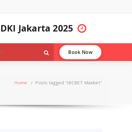
DKI Jakarta 2025
Book Now
Home
/
Posts tagged "IBCBET Maxbet"