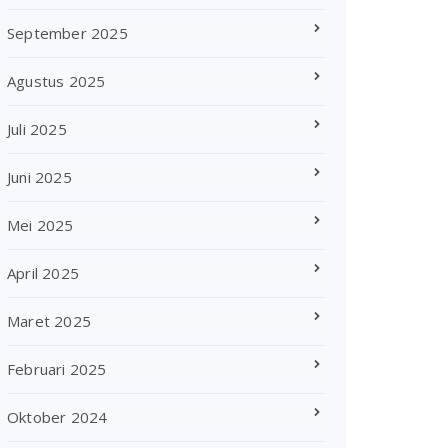
September 2025
Agustus 2025
Juli 2025
Juni 2025
Mei 2025
April 2025
Maret 2025
Februari 2025
Oktober 2024