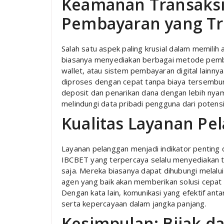
Keamanan Transaksi
Pembayaran yang T
Salah satu aspek paling krusial dalam memili
biasanya menyediakan berbagai metode pembay
wallet, atau sistem pembayaran digital lainnya
diproses dengan cepat tanpa biaya tersembu
deposit dan penarikan dana dengan lebih nyam
melindungi data pribadi pengguna dari potens
Kualitas Layanan Pe
Layanan pelanggan menjadi indikator penting 
IBCBET yang terpercaya selalu menyediakan 
saja. Mereka biasanya dapat dihubungi melalui li
agen yang baik akan memberikan solusi cepat
Dengan kata lain, komunikasi yang efektif a
serta kepercayaan dalam jangka panjang.
Kesimpulan: Bijak d