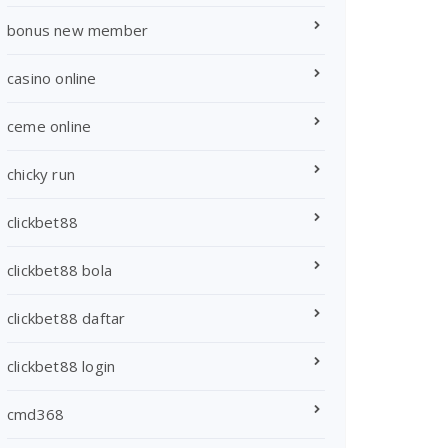
bonus new member
casino online
ceme online
chicky run
clickbet88
clickbet88 bola
clickbet88 daftar
clickbet88 login
cmd368