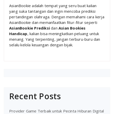
AsianBookie adalah tempat yang seru buat kalian
yang suka tantangan dan ingin mencoba prediksi
pertandingan olahraga. Dengan memahami cara kerja
AsianBookie dan memanfaatkan fitur-fitur seperti
AsianBookie Prediksi
dan
Asian Bookies
Handicap
, kalian bisa meningkatkan peluang untuk
menang. Yang terpenting, jangan terburu-buru dan
selalu kelola keuangan dengan bijak.
Recent Posts
Provider Game Terbaik untuk Pecinta Hiburan Digital