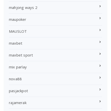
mahjong ways 2
maupoker
MAUSLOT
maxbet
maxbet sport
mix parlay
nova88
pasjackpot
rajamerak