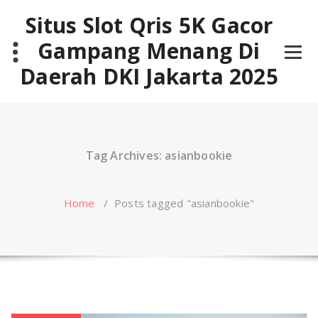
Skip
Situs Slot Qris 5K Gacor
to
content
Gampang Menang Di
Daerah DKI Jakarta 2025
Tag Archives: asianbookie
Home
/
Posts tagged "asianbookie"