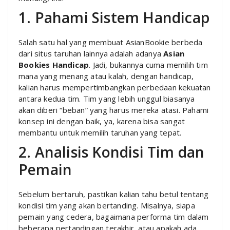
1. Pahami Sistem Handicap
Salah satu hal yang membuat AsianBookie berbeda
dari situs taruhan lainnya adalah adanya
Asian
Bookies Handicap
. Jadi, bukannya cuma memilih tim
mana yang menang atau kalah, dengan handicap,
kalian harus mempertimbangkan perbedaan kekuatan
antara kedua tim. Tim yang lebih unggul biasanya
akan diberi “beban” yang harus mereka atasi. Pahami
konsep ini dengan baik, ya, karena bisa sangat
membantu untuk memilih taruhan yang tepat.
2. Analisis Kondisi Tim dan
Pemain
Sebelum bertaruh, pastikan kalian tahu betul tentang
kondisi tim yang akan bertanding. Misalnya, siapa
pemain yang cedera, bagaimana performa tim dalam
beberapa pertandingan terakhir, atau apakah ada