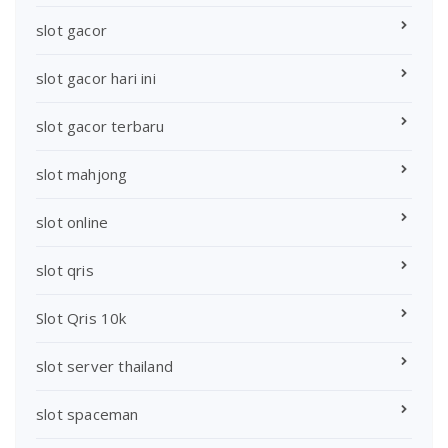
slot gacor
slot gacor hari ini
slot gacor terbaru
slot mahjong
slot online
slot qris
Slot Qris 10k
slot server thailand
slot spaceman