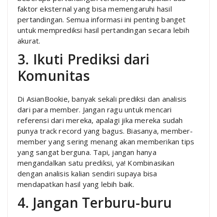
faktor eksternal yang bisa memengaruhi hasil
pertandingan. Semua informasi ini penting banget
untuk memprediksi hasil pertandingan secara lebih
akurat.
3. Ikuti Prediksi dari
Komunitas
Di AsianBookie, banyak sekali prediksi dan analisis
dari para member. Jangan ragu untuk mencari
referensi dari mereka, apalagi jika mereka sudah
punya track record yang bagus. Biasanya, member-
member yang sering menang akan memberikan tips
yang sangat berguna. Tapi, jangan hanya
mengandalkan satu prediksi, ya! Kombinasikan
dengan analisis kalian sendiri supaya bisa
mendapatkan hasil yang lebih baik.
4. Jangan Terburu-buru