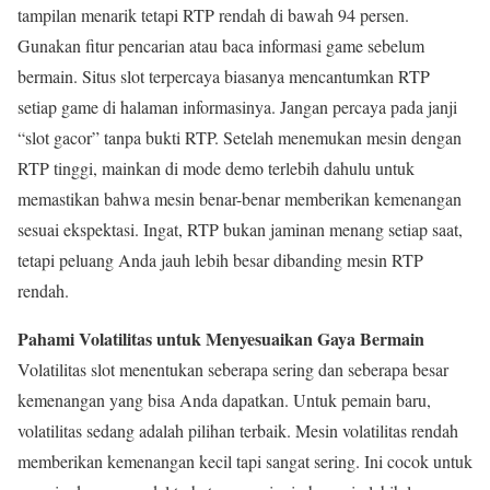
tampilan menarik tetapi RTP rendah di bawah 94 persen.
Gunakan fitur pencarian atau baca informasi game sebelum
bermain. Situs slot terpercaya biasanya mencantumkan RTP
setiap game di halaman informasinya. Jangan percaya pada janji
“slot gacor” tanpa bukti RTP. Setelah menemukan mesin dengan
RTP tinggi, mainkan di mode demo terlebih dahulu untuk
memastikan bahwa mesin benar-benar memberikan kemenangan
sesuai ekspektasi. Ingat, RTP bukan jaminan menang setiap saat,
tetapi peluang Anda jauh lebih besar dibanding mesin RTP
rendah.
Pahami Volatilitas untuk Menyesuaikan Gaya Bermain
Volatilitas slot menentukan seberapa sering dan seberapa besar
kemenangan yang bisa Anda dapatkan. Untuk pemain baru,
volatilitas sedang adalah pilihan terbaik. Mesin volatilitas rendah
memberikan kemenangan kecil tapi sangat sering. Ini cocok untuk