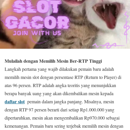
Mulailah dengan Memilih Mesin Ber-RTP Tinggi
Langkah pertama yang wajib dilakukan pemain baru adalah
memilih mesin slot dengan persentase RTP (Return to Player) di
atas 96 persen. RTP adalah angka teoritis yang menunjukkan
berapa banyak uang yang akan dikembalikan mesin kepada
daftar slot
pemain dalam jangka panjang. Misalnya, mesin
dengan RTP 97 persen berarti dari setiap Rp1.000.000 yang
dipertaruhkan, mesin akan mengembalikan Rp970.000 sebagai
kemenangan. Pemain baru sering terjebak memilih mesin dengan