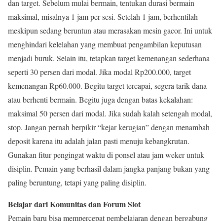
dan target. Sebelum mulai bermain, tentukan durasi bermain
maksimal, misalnya 1 jam per sesi. Setelah 1 jam, berhentilah
meskipun sedang beruntun atau merasakan mesin gacor. Ini untuk
menghindari kelelahan yang membuat pengambilan keputusan
menjadi buruk. Selain itu, tetapkan target kemenangan sederhana
seperti 30 persen dari modal. Jika modal Rp200.000, target
kemenangan Rp60.000. Begitu target tercapai, segera tarik dana
atau berhenti bermain. Begitu juga dengan batas kekalahan:
maksimal 50 persen dari modal. Jika sudah kalah setengah modal,
stop. Jangan pernah berpikir “kejar kerugian” dengan menambah
deposit karena itu adalah jalan pasti menuju kebangkrutan.
Gunakan fitur pengingat waktu di ponsel atau jam weker untuk
disiplin. Pemain yang berhasil dalam jangka panjang bukan yang
paling beruntung, tetapi yang paling disiplin.
Belajar dari Komunitas dan Forum Slot
Pemain baru bisa mempercepat pembelajaran dengan bergabung