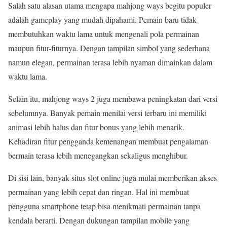
Salah satu alasan utama mengapa mahjong ways begitu populer
adalah gameplay yang mudah dipahami. Pemain baru tidak
membutuhkan waktu lama untuk mengenali pola permainan
maupun fitur-fiturnya. Dengan tampilan simbol yang sederhana
namun elegan, permainan terasa lebih nyaman dimainkan dalam
waktu lama.
Selain itu, mahjong ways 2 juga membawa peningkatan dari versi
sebelumnya. Banyak pemain menilai versi terbaru ini memiliki
animasi lebih halus dan fitur bonus yang lebih menarik.
Kehadiran fitur pengganda kemenangan membuat pengalaman
bermain terasa lebih menegangkan sekaligus menghibur.
Di sisi lain, banyak situs slot online juga mulai memberikan akses
permainan yang lebih cepat dan ringan. Hal ini membuat
pengguna smartphone tetap bisa menikmati permainan tanpa
kendala berarti. Dengan dukungan tampilan mobile yang