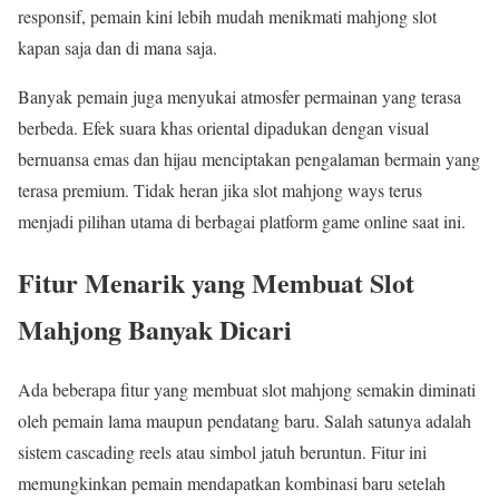
responsif, pemain kini lebih mudah menikmati mahjong slot
kapan saja dan di mana saja.
Banyak pemain juga menyukai atmosfer permainan yang terasa
berbeda. Efek suara khas oriental dipadukan dengan visual
bernuansa emas dan hijau menciptakan pengalaman bermain yang
terasa premium. Tidak heran jika slot mahjong ways terus
menjadi pilihan utama di berbagai platform game online saat ini.
Fitur Menarik yang Membuat Slot
Mahjong Banyak Dicari
Ada beberapa fitur yang membuat slot mahjong semakin diminati
oleh pemain lama maupun pendatang baru. Salah satunya adalah
sistem cascading reels atau simbol jatuh beruntun. Fitur ini
memungkinkan pemain mendapatkan kombinasi baru setelah