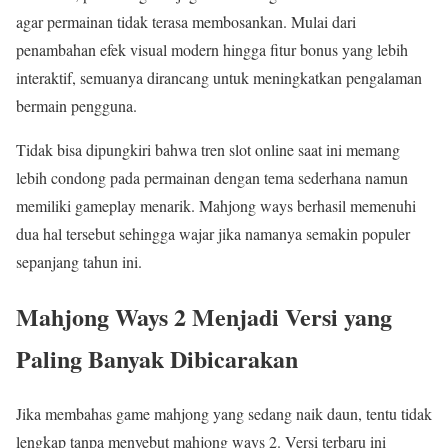
agar permainan tidak terasa membosankan. Mulai dari
penambahan efek visual modern hingga fitur bonus yang lebih
interaktif, semuanya dirancang untuk meningkatkan pengalaman
bermain pengguna.
Tidak bisa dipungkiri bahwa tren slot online saat ini memang
lebih condong pada permainan dengan tema sederhana namun
memiliki gameplay menarik. Mahjong ways berhasil memenuhi
dua hal tersebut sehingga wajar jika namanya semakin populer
sepanjang tahun ini.
Mahjong Ways 2 Menjadi Versi yang
Paling Banyak Dibicarakan
Jika membahas game mahjong yang sedang naik daun, tentu tidak
lengkap tanpa menyebut mahjong ways 2. Versi terbaru ini