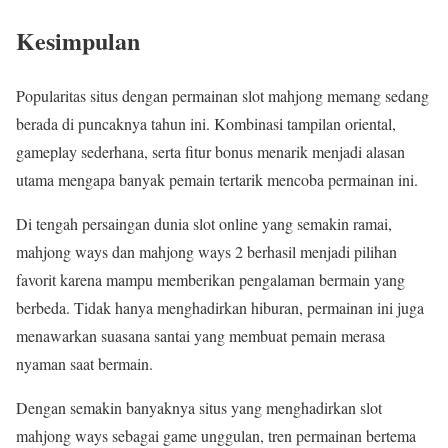
Kesimpulan
Popularitas situs dengan permainan slot mahjong memang sedang
berada di puncaknya tahun ini. Kombinasi tampilan oriental,
gameplay sederhana, serta fitur bonus menarik menjadi alasan
utama mengapa banyak pemain tertarik mencoba permainan ini.
Di tengah persaingan dunia slot online yang semakin ramai,
mahjong ways dan mahjong ways 2 berhasil menjadi pilihan
favorit karena mampu memberikan pengalaman bermain yang
berbeda. Tidak hanya menghadirkan hiburan, permainan ini juga
menawarkan suasana santai yang membuat pemain merasa
nyaman saat bermain.
Dengan semakin banyaknya situs yang menghadirkan slot
mahjong ways sebagai game unggulan, tren permainan bertema