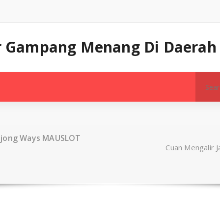
cor Gampang Menang Di Daerah 
Search
for:
ahjong Ways MAUSLOT
Cuan Mengalir 