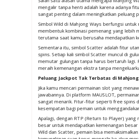
Salah satu alasan utama mengapa Mahjong W
mengalir tanpa henti adalah karena adanya fitu
sangat penting dalam meningkatkan peluang p
Simbol Wild di Mahjong Ways berfungsi untuk
membentuk kombinasi pemenang yang lebih men
terutama saat kamu berusaha mendapatkan k
Sementara itu, simbol Scatter adalah fitur ut
spins. Setiap kali simbol Scatter muncul di 
memutar gulungan tanpa harus bertaruh lagi. 
meraih kemenangan ekstra tanpa mengeluarka
Peluang Jackpot Tak Terbatas di Mahjong
Jika kamu mencari permainan slot yang menaw
jawabannya. Di platform MAUSLOT, permainan
sangat menarik. Fitur-fitur seperti free spin
kesempatan bagi pemain untuk menggandaka
Apalagi, dengan RTP (Return to Player) yang 
besar untuk mendapatkan kemenangan besar di
Wild dan Scatter, pemain bisa memaksimalka
kemungkinan cuan terus mengalir ke akun mer