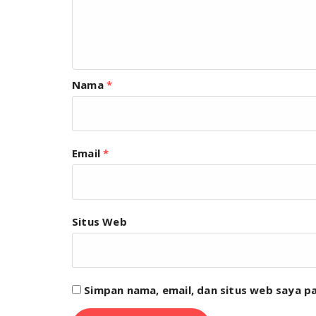
Nama
*
Email
*
Situs Web
Simpan nama, email, dan situs web saya p