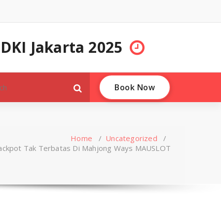
DKI Jakarta 2025
Book Now
Home
/
Uncategorized
/
Jackpot Tak Terbatas Di Mahjong Ways MAUSLOT