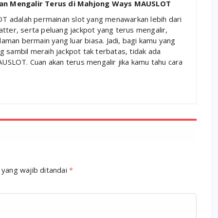
uan Mengalir Terus di Mahjong Ways MAUSLOT
T adalah permainan slot yang menawarkan lebih dari
tter, serta peluang jackpot yang terus mengalir,
man bermain yang luar biasa. Jadi, bagi kamu yang
 sambil meraih jackpot tak terbatas, tidak ada
SLOT. Cuan akan terus mengalir jika kamu tahu cara
 yang wajib ditandai
*