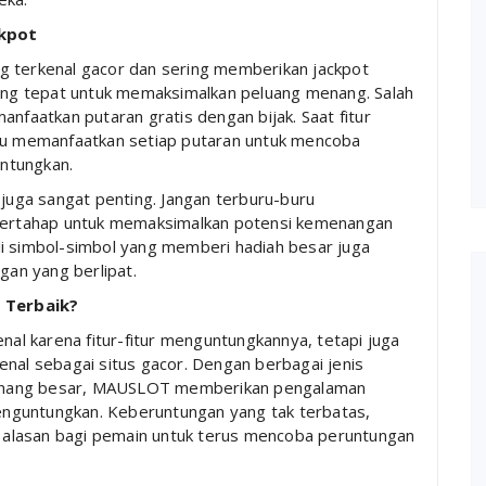
ckpot
erkenal gacor dan sering memberikan jackpot
yang tepat untuk memaksimalkan peluang menang. Salah
anfaatkan putaran gratis dengan bijak. Saat fitur
amu memanfaatkan setiap putaran untuk mencoba
ntungkan.
 juga sangat penting. Jangan terburu-buru
 bertahap untuk memaksimalkan potensi kemenangan
li simbol-simbol yang memberi hadiah besar juga
an yang berlipat.
 Terbaik?
l karena fitur-fitur menguntungkannya, tetapi juga
enal sebagai situs gacor. Dengan berbagai jenis
enang besar, MAUSLOT memberikan pengalaman
nguntungkan. Keberuntungan yang tak terbatas,
alasan bagi pemain untuk terus mencoba peruntungan