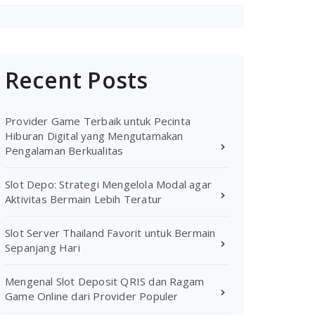
Recent Posts
Provider Game Terbaik untuk Pecinta
Hiburan Digital yang Mengutamakan
Pengalaman Berkualitas
Slot Depo: Strategi Mengelola Modal agar
Aktivitas Bermain Lebih Teratur
Slot Server Thailand Favorit untuk Bermain
Sepanjang Hari
Mengenal Slot Deposit QRIS dan Ragam
Game Online dari Provider Populer