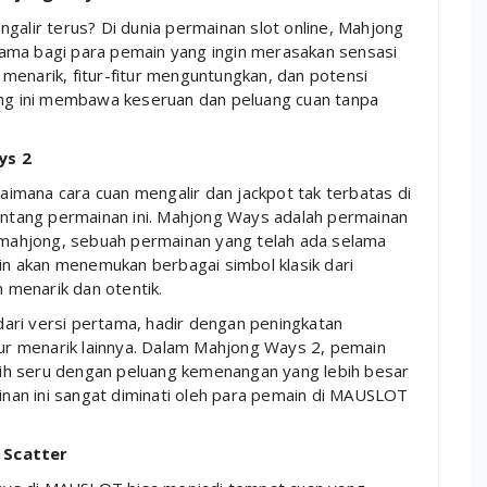
galir terus? Di dunia permainan slot online, Mahjong
ama bagi para pemain yang ingin merasakan sensasi
menarik, fitur-fitur menguntungkan, dan potensi
jong ini membawa keseruan dan peluang cuan tanpa
ys 2
imana cara cuan mengalir dan jackpot tak terbatas di
h tentang permainan ini. Mahjong Ways adalah permainan
ahjong, sebuah permainan yang telah ada selama
n akan menemukan berbagai simbol klasik dari
menarik dan otentik.
ari versi pertama, hadir dengan peningkatan
-fitur menarik lainnya. Dalam Mahjong Ways 2, pemain
ih seru dengan peluang kemenangan yang lebih besar
ainan ini sangat diminati oleh para pemain di MAUSLOT
 Scatter