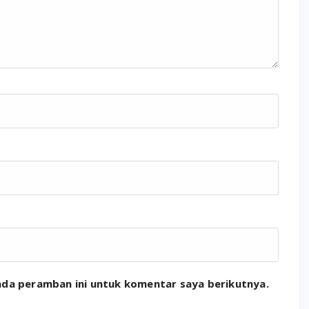
ada peramban ini untuk komentar saya berikutnya.