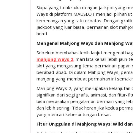
Siapa yang tidak suka dengan jackpot yang men
Ways di platform MAUSLOT menjadi pilihan ut
kemenangan yang tak terbatas. Dengan grafik 
jackpot yang luar biasa, permainan slot mah
henti.
Mengenal Mahjong Ways dan Mahjong Wa
Sebelum membahas lebih lanjut mengenai baga
mahjong ways 2
, mari kita kenali lebih jau
slot yang mengusung tema permainan papan m
berabad-abad. Di dalam Mahjong Ways, pemai
mahjong yang membuat permainan ini semakin 
Mahjong Ways 2, yang merupakan kelanjutan d
signifikan dari segi grafis, animasi, dan fitur
bisa merasakan pengalaman bermain yang leb
dan lebih sering. Tidak heran jika kedua perm
yang mencari keberuntungan besar.
Fitur Unggulan di Mahjong Ways: Wild dan