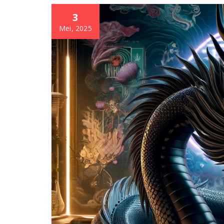
3
Mei, 2025