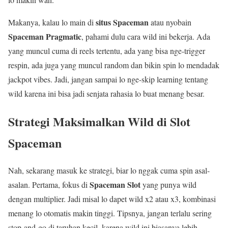
situs Spaceman
Makanya, kalau lo main di
atau nyobain
Spaceman Pragmatic
, pahami dulu cara wild ini bekerja. Ada
yang muncul cuma di reels tertentu, ada yang bisa nge-trigger
respin, ada juga yang muncul random dan bikin spin lo mendadak
jackpot vibes. Jadi, jangan sampai lo nge-skip learning tentang
wild karena ini bisa jadi senjata rahasia lo buat menang besar.
Strategi Maksimalkan Wild di Slot
Spaceman
Nah, sekarang masuk ke strategi, biar lo nggak cuma spin asal-
Spaceman Slot
asalan. Pertama, fokus di
yang punya wild
dengan multiplier. Jadi misal lo dapet wild x2 atau x3, kombinasi
menang lo otomatis makin tinggi. Tipsnya, jangan terlalu sering
stop-and-go di taruhan kecil, karena wild ini biasanya lebih