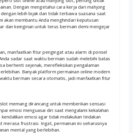
erti slot online atau mahjong slot, penting untuk
nan. Dengan mengetahui cara kerja dari mahjong
dengan lebih bijak dan tidak terbawa suasana saat
ini akan membantu Anda menghindari keputusan
sar dan keinginan untuk terus bermain demi mengejar
nan, manfaatkan fitur pengingat atau alarm di ponsel
Anda sadar saat waktu bermain sudah melebihi batas
bisa berhenti sejenak, merefleksikan pengalaman
erlebihan. Banyak platform permainan online modern
waktu bermain secara otomatis, jadi manfaatkan fitur
 slot memang dirancang untuk memberikan sensasi
mpai emosi menguasai diri saat mengalami kekalahan
kendalikan emosi agar tidak melakukan tindakan
 merasa frustrasi. Ingat, permainan ini seharusnya
anan mental yang berlebihan.