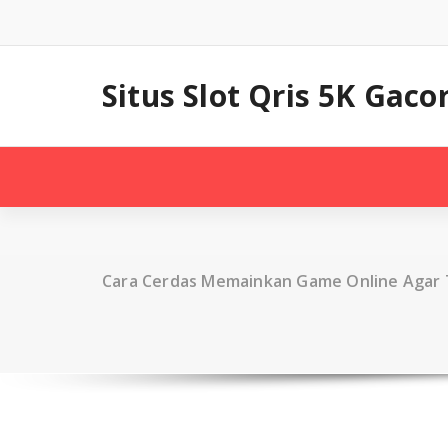
Skip
to
content
Situs Slot Qris 5K Ga
Cara Cerdas Memainkan Game Online Agar 