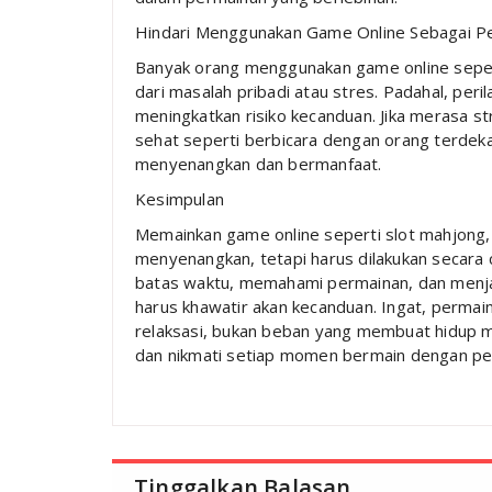
Hindari Menggunakan Game Online Sebagai Pe
Banyak orang menggunakan game online sepert
dari masalah pribadi atau stres. Padahal, per
meningkatkan risiko kecanduan. Jika merasa st
sehat seperti berbicara dengan orang terdeka
menyenangkan dan bermanfaat.
Kesimpulan
Memainkan game online seperti slot mahjon
menyenangkan, tetapi harus dilakukan secar
batas waktu, memahami permainan, dan menjag
harus khawatir akan kecanduan. Ingat, perma
relaksasi, bukan beban yang membuat hidup men
dan nikmati setiap momen bermain dengan pe
Tinggalkan Balasan