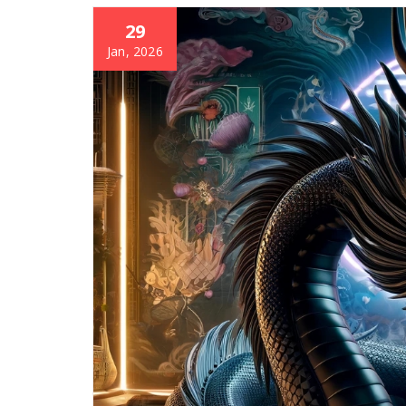
29
Jan, 2026