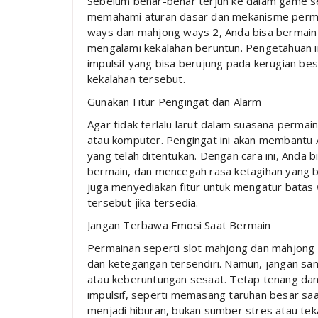
Sebelum benar-benar terjun ke dalam game sep
memahami aturan dasar dan mekanisme permai
ways dan mahjong ways 2, Anda bisa bermain 
mengalami kekalahan beruntun. Pengetahuan 
impulsif yang bisa berujung pada kerugian be
kekalahan tersebut.
Gunakan Fitur Pengingat dan Alarm
Agar tidak terlalu larut dalam suasana permai
atau komputer. Pengingat ini akan membantu 
yang telah ditentukan. Dengan cara ini, Anda 
bermain, dan mencegah rasa ketagihan yang b
juga menyediakan fitur untuk mengatur batas 
tersebut jika tersedia.
Jangan Terbawa Emosi Saat Bermain
Permainan seperti slot mahjong dan mahjong
dan ketegangan tersendiri. Namun, jangan sa
atau keberuntungan sesaat. Tetap tenang dan 
impulsif, seperti memasang taruhan besar saat
menjadi hiburan, bukan sumber stres atau tek